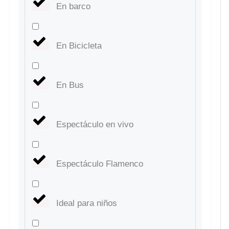
En barco
En Bicicleta
En Bus
Espectáculo en vivo
Espectáculo Flamenco
Ideal para niños