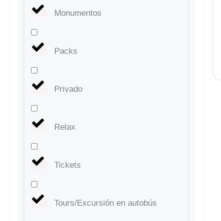
Monumentos
Packs
Privado
Relax
Tickets
Tours/Excursión en autobús