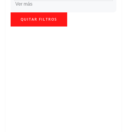
Ver más
QUITAR FILTROS