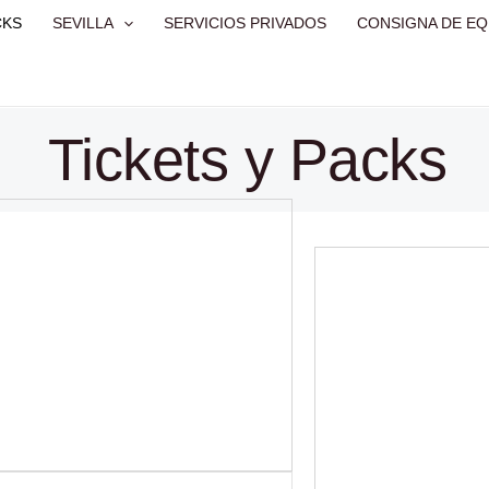
CKS
SEVILLA
SERVICIOS PRIVADOS
CONSIGNA DE EQ
Tickets y Packs