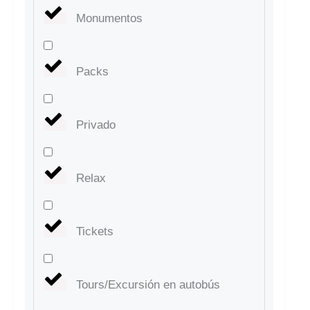
Monumentos
Packs
Privado
Relax
Tickets
Tours/Excursión en autobús