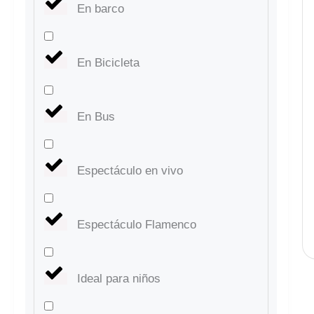
En barco
En Bicicleta
En Bus
Espectáculo en vivo
Espectáculo Flamenco
Ideal para niños