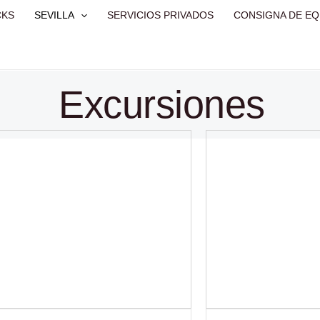
CKS
SEVILLA
SERVICIOS PRIVADOS
CONSIGNA DE EQ
Excursiones