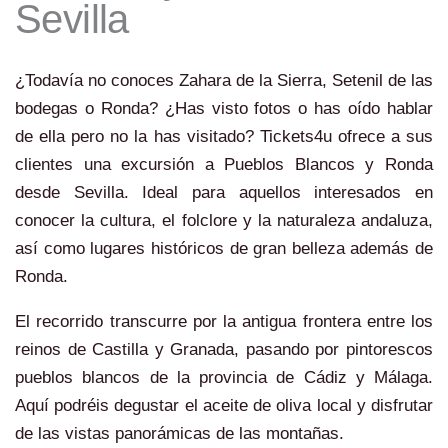
Sevilla
¿Todavía no conoces Zahara de la Sierra, Setenil de las
bodegas o Ronda? ¿Has visto fotos o has oído hablar
de ella pero no la has visitado? Tickets4u ofrece a sus
clientes una excursión a Pueblos Blancos y Ronda
desde Sevilla. Ideal para aquellos interesados en
conocer la cultura, el folclore y la naturaleza andaluza,
así como lugares históricos de gran belleza además de
Ronda.
El recorrido transcurre por la antigua frontera entre los
reinos de Castilla y Granada, pasando por pintorescos
pueblos blancos de la provincia de Cádiz y Málaga.
Aquí podréis degustar el aceite de oliva local y disfrutar
de las vistas panorámicas de las montañas.