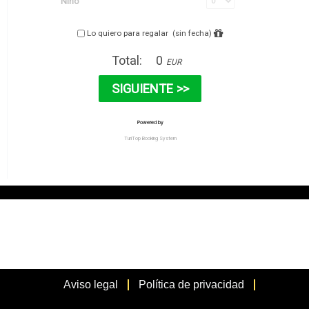
Aviso legal
Política de privacidad