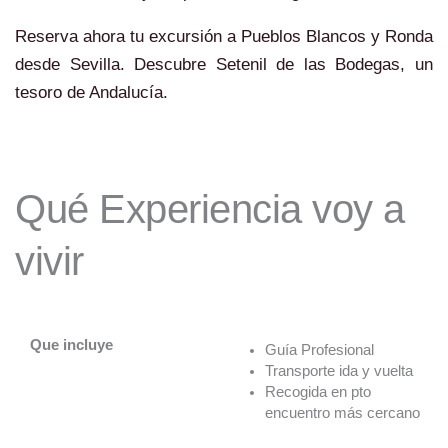
Reserva ahora tu excursión a Pueblos Blancos y Ronda
desde Sevilla. Descubre Setenil de las Bodegas, un
tesoro de Andalucía.
Qué Experiencia voy a
vivir
Que incluye
Guía Profesional
Transporte ida y vuelta
Recogida en pto
encuentro más cercano