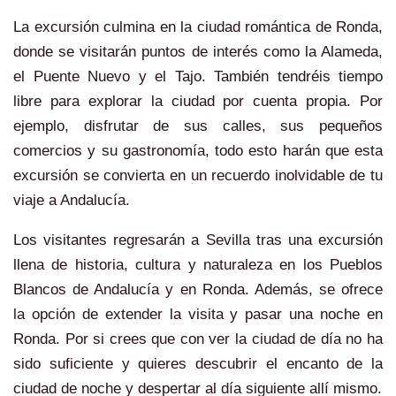
La excursión culmina en la ciudad romántica de Ronda,
donde se visitarán puntos de interés como la Alameda,
el Puente Nuevo y el Tajo. También tendréis tiempo
libre para explorar la ciudad por cuenta propia. Por
ejemplo, disfrutar de sus calles, sus pequeños
comercios y su gastronomía, todo esto harán que esta
excursión se convierta en un recuerdo inolvidable de tu
viaje a Andalucía.
Los visitantes regresarán a Sevilla tras una excursión
llena de historia, cultura y naturaleza en los Pueblos
Blancos de Andalucía y en Ronda. Además, se ofrece
la opción de extender la visita y pasar una noche en
Ronda. Por si crees que con ver la ciudad de día no ha
sido suficiente y quieres descubrir el encanto de la
ciudad de noche y despertar al día siguiente allí mismo.