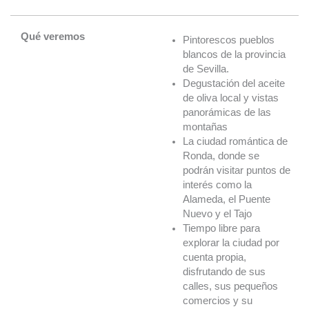
Qué veremos
Pintorescos pueblos
blancos de la provincia
de Sevilla.
Degustación del aceite
de oliva local y vistas
panorámicas de las
montañas
La ciudad romántica de
Ronda, donde se
podrán visitar puntos de
interés como la
Alameda, el Puente
Nuevo y el Tajo
Tiempo libre para
explorar la ciudad por
cuenta propia,
disfrutando de sus
calles, sus pequeños
comercios y su