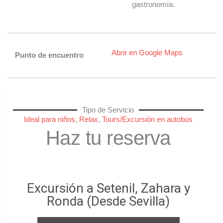
gastronomía.
Abrir en Google Maps
Punto de encuentro
Tipo de Servicio
Ideal para niños
,
Relax
,
Tours/Excursión en autobús
Haz tu reserva