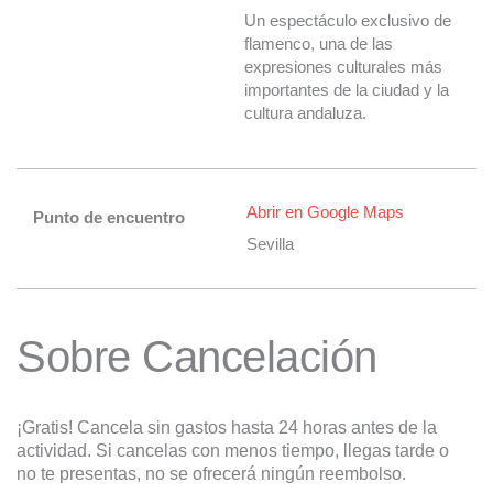
Un espectáculo exclusivo de
flamenco, una de las
expresiones culturales más
importantes de la ciudad y la
cultura andaluza.
Abrir en Google Maps
Punto de encuentro
Sevilla
Sobre Cancelación
¡Gratis! Cancela sin gastos hasta 24 horas antes de la
actividad. Si cancelas con menos tiempo, llegas tarde o
no te presentas, no se ofrecerá ningún reembolso.