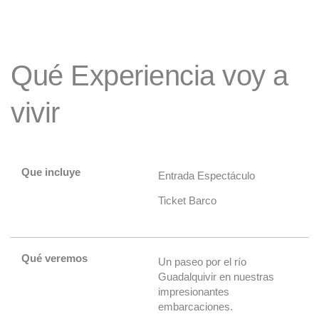
Qué Experiencia voy a
vivir
Que incluye
Entrada Espectáculo
Ticket Barco
Qué veremos
Un paseo por el río
Guadalquivir en nuestras
impresionantes
embarcaciones.