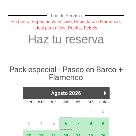
Tipo de Servicio
En barco
,
Espectáculo en vivo
,
Espectáculo Flamenco
,
Ideal para niños
,
Packs
,
Tickets
Haz tu reserva