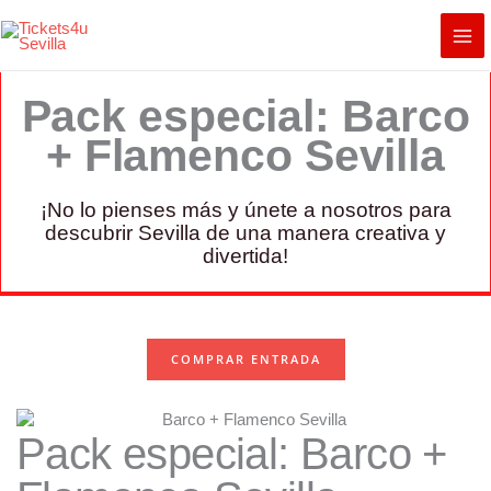
Ir
al
contenido
Pack especial: Barco
+ Flamenco Sevilla
¡No lo pienses más y únete a nosotros para
descubrir Sevilla de una manera creativa y
divertida!
COMPRAR ENTRADA
Pack especial: Barco +