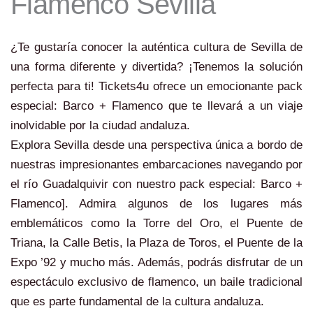
Flamenco Sevilla
¿Te gustaría conocer la auténtica cultura de Sevilla de
una forma diferente y divertida? ¡Tenemos la solución
perfecta para ti! Tickets4u ofrece un emocionante pack
especial: Barco + Flamenco que te llevará a un viaje
inolvidable por la ciudad andaluza.
Explora Sevilla desde una perspectiva única a bordo de
nuestras impresionantes embarcaciones navegando por
el río Guadalquivir con nuestro pack especial: Barco +
Flamenco]. Admira algunos de los lugares más
emblemáticos como la Torre del Oro, el Puente de
Triana, la Calle Betis, la Plaza de Toros, el Puente de la
Expo ’92 y mucho más. Además, podrás disfrutar de un
espectáculo exclusivo de flamenco, un baile tradicional
que es parte fundamental de la cultura andaluza.