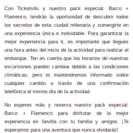
Con Tickets4u y nuestro pack especial: Barco +
Flamenco, tendrás la oportunidad de descubrir todos
los secretos de esta ciudad milenaria y sumergirte en
una experiencia única e inolvidable. Para garantizar la
mejor experiencia para ti, es importante que llegues
una hora antes del inicio de la actividad para realizar el
embarque. Ten en cuenta que los horarios de nuestras
excursiones pueden cambiar debido a las condiciones
climáticas, pero te mantendremos informado sobre
cualquier cambio a través de una confirmación
telefónica el mismo día de la actividad.
No esperes más y reserva nuestro pack especial:
Barco + Flamenco para disfrutar de la mejor
experiencia en Sevilla con tu familia y amigos. ¡Te
esperamos para una aventura que nunca olvidarás!