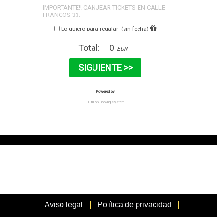
Aviso legal
Política de privacidad