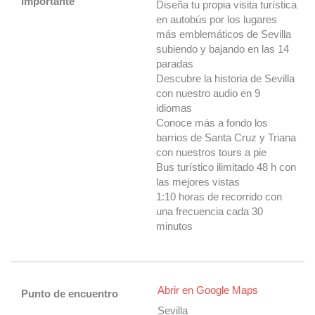
Importante
Diseña tu propia visita turística
en autobús por los lugares
más emblemáticos de Sevilla
subiendo y bajando en las 14
paradas
Descubre la historia de Sevilla
con nuestro audio en 9
idiomas
Conoce más a fondo los
barrios de Santa Cruz y Triana
con nuestros tours a pie
Bus turístico ilimitado 48 h con
las mejores vistas
1:10 horas de recorrido con
una frecuencia cada 30
minutos
Abrir en Google Maps
Punto de encuentro
Sevilla