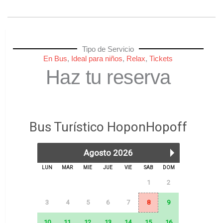
Tipo de Servicio
En Bus
,
Ideal para niños
,
Relax
,
Tickets
Haz tu reserva