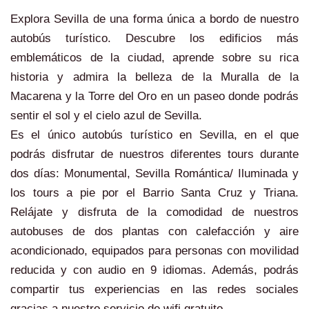
Explora Sevilla de una forma única a bordo de nuestro
autobús turístico. Descubre los edificios más
emblemáticos de la ciudad, aprende sobre su rica
historia y admira la belleza de la Muralla de la
Macarena y la Torre del Oro en un paseo donde podrás
sentir el sol y el cielo azul de Sevilla.
Es el único autobús turístico en Sevilla, en el que
podrás disfrutar de nuestros diferentes tours durante
dos días: Monumental, Sevilla Romántica/ Iluminada y
los tours a pie por el Barrio Santa Cruz y Triana.
Relájate y disfruta de la comodidad de nuestros
autobuses de dos plantas con calefacción y aire
acondicionado, equipados para personas con movilidad
reducida y con audio en 9 idiomas. Además, podrás
compartir tus experiencias en las redes sociales
gracias a nuestro servicio de wifi gratuito.