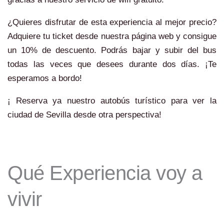
¿Quieres disfrutar de esta experiencia al mejor precio?
Adquiere tu ticket desde nuestra página web y consigue
un 10% de descuento. Podrás bajar y subir del bus
todas las veces que desees durante dos días. ¡Te
esperamos a bordo!
¡ Reserva ya nuestro autobús turístico para ver la
ciudad de Sevilla desde otra perspectiva!
Qué Experiencia voy a
vivir