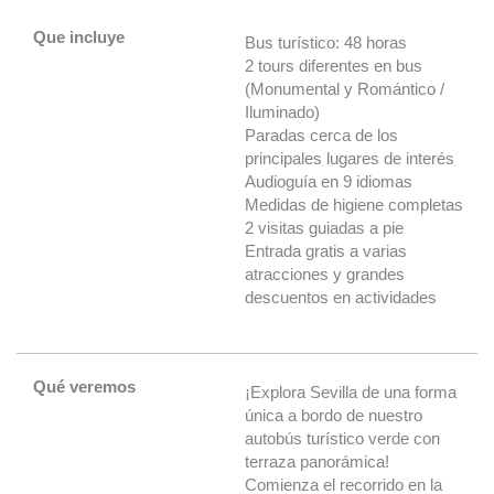
Que incluye
Bus turístico: 48 horas
2 tours diferentes en bus
(Monumental y Romántico /
Iluminado)
Paradas cerca de los
principales lugares de interés
Audioguía en 9 idiomas
Medidas de higiene completas
2 visitas guiadas a pie
Entrada gratis a varias
atracciones y grandes
descuentos en actividades
Qué veremos
¡Explora Sevilla de una forma
única a bordo de nuestro
autobús turístico verde con
terraza panorámica!
Comienza el recorrido en la