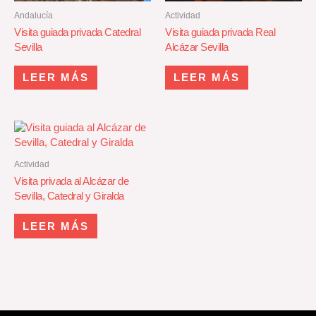
Andalucía
Actividad
Visita guiada privada Catedral
Visita guiada privada Real
Sevilla
Alcázar Sevilla
LEER MÁS
LEER MÁS
Actividad
Visita privada al Alcázar de
Sevilla, Catedral y Giralda
LEER MÁS